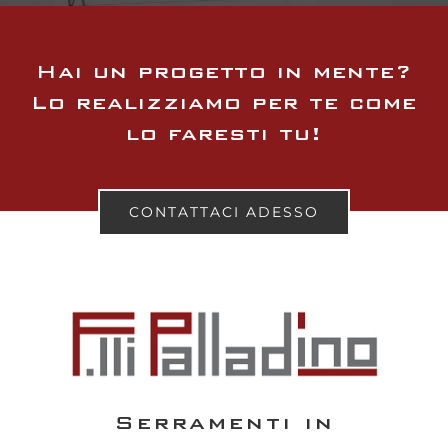
Hai un progetto in mente?
Lo realizziamo per te come
lo faresti tu!
CONTATTACI ADESSO
Serramenti in