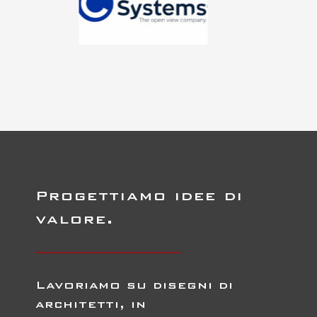
Progettiamo idee di
valore.
Lavoriamo su disegni di
architetti, in