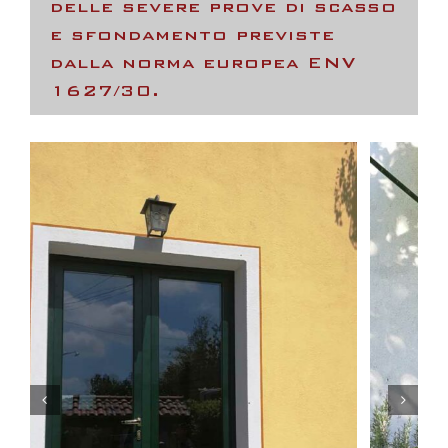
delle severe prove di scasso
e sfondamento previste
dalla norma europea ENV
1627/30.