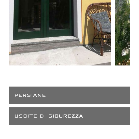
PERSIANE
USCITE DI SICUREZZA