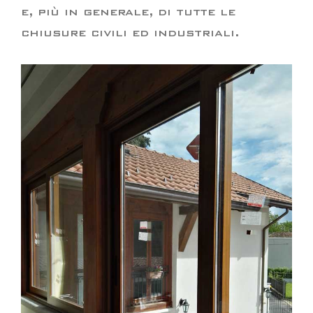
e, più in generale, di tutte le
chiusure civili ed industriali.