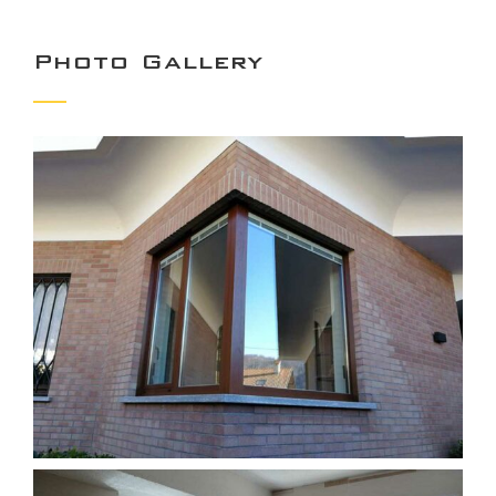
Photo Gallery