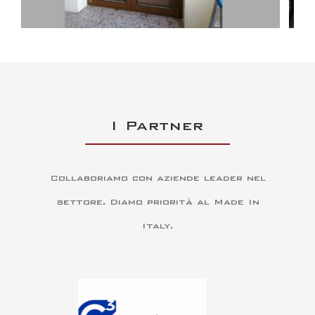
I Partner
Collaboriamo con aziende leader nel
settore. Diamo priorità al Made In
Italy.