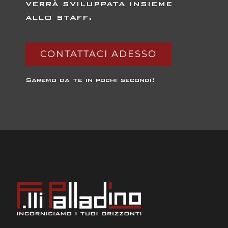
verrà sviluppata insieme
allo staff.
CONTATTACI ADESSO
Saremo da te in pochi secondi!