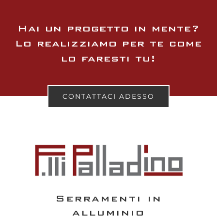
Hai un progetto in mente?
Lo realizziamo per te come
lo faresti tu!
CONTATTACI ADESSO
Serramenti in
alluminio