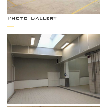
Photo Gallery