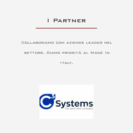
I Partner
Collaboriamo con aziende leader nel
settore. Diamo priorità al Made In
Italy.