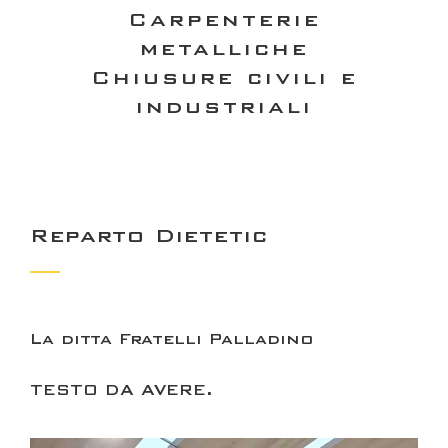
Carpenterie
metalliche
Chiusure civili e
industriali
Reparto Dietetic
La ditta
Fratelli Palladino
TESTO DA AVERE.