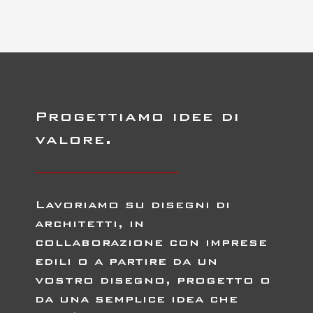
Progettiamo idee di
valore.
Lavoriamo su disegni di
architetti, in
collaborazione con imprese
edili o a partire da un
vostro disegno, progetto o
da una semplice idea che