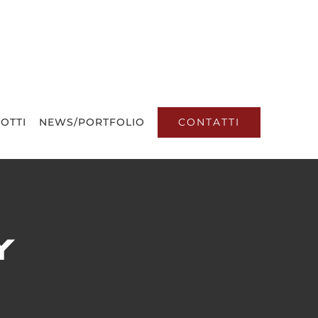
CONTATTI
OTTI
NEWS/PORTFOLIO
y