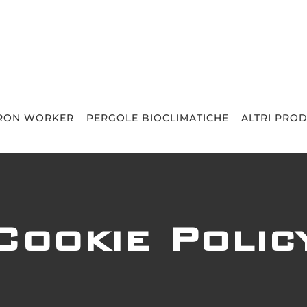
RON WORKER
PERGOLE BIOCLIMATICHE
ALTRI PROD
Cookie Polic