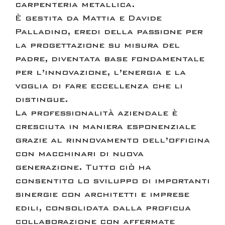
carpenteria metallica
.
È gestita da Mattia e Davide
Palladino, eredi della passione per
la progettazione su misura del
padre, diventata base fondamentale
per l’innovazione, l’energia e la
voglia di fare eccellenza che li
distingue.
La professionalità aziendale è
cresciuta in maniera esponenziale
grazie al rinnovamento dell’officina
con macchinari di nuova
generazione. Tutto ciò ha
consentito lo sviluppo di importanti
sinergie con architetti e imprese
edili, consolidata dalla proficua
collaborazione con affermate