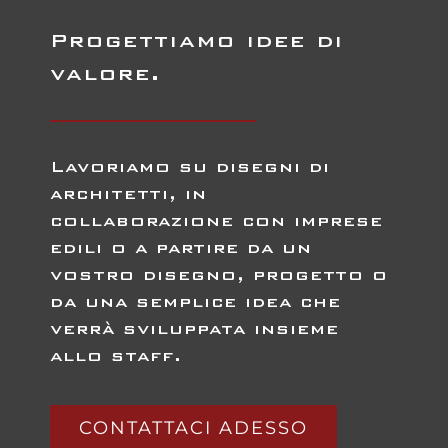
Progettiamo idee di
valore.
Lavoriamo su disegni di
architetti, in
collaborazione con imprese
edili o a partire da un
vostro disegno, progetto o
da una semplice idea che
verrà sviluppata insieme
allo staff.
CONTATTACI ADESSO