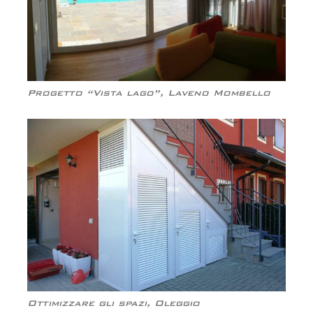
Progetto “Vista lago”, Laveno Mombello
Ottimizzare gli spazi, Oleggio