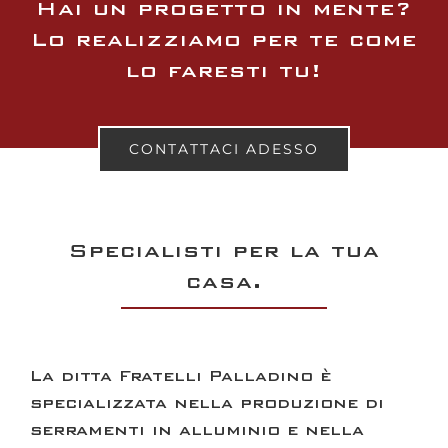
Hai un progetto in mente?
Lo realizziamo per te come
lo faresti tu!
CONTATTACI ADESSO
Specialisti per la tua
casa.
La ditta
Fratelli Palladino
è
specializzata nella produzione di
serramenti in alluminio
e nella