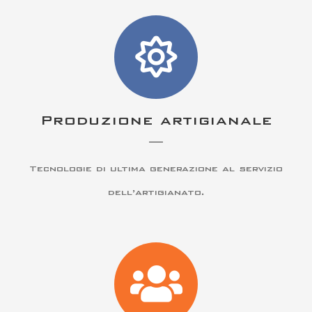
Produzione artigianale
Tecnologie di ultima generazione al servizio
dell’artigianato.