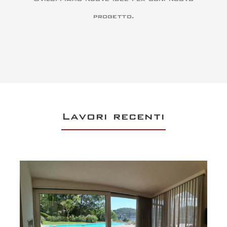
progetto.
Lavori recenti