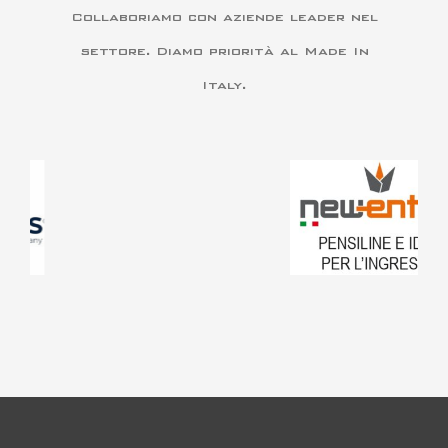
Collaboriamo con aziende leader nel
settore. Diamo priorità al Made In
Italy.